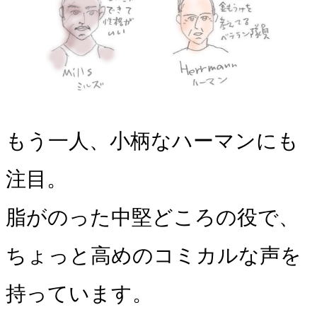
もう一人、小柄なハーマンにも
注目。
脂がのった中堅どころの役で、
ちょっと高めのコミカルな声を
持っています。