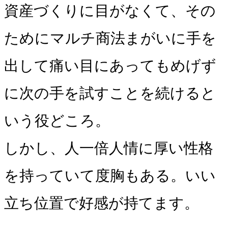
資産づくりに目がなくて、その
ためにマルチ商法まがいに手を
出して痛い目にあってもめげず
に次の手を試すことを続けると
いう役どころ。
しかし、人一倍人情に厚い性格
を持っていて度胸もある。いい
立ち位置で好感が持てます。