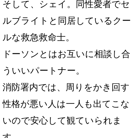
そして、シェイ。同性愛者でセ
ルブライトと同居しているクー
ルな救急救命士。
ドーソンとはお互いに相談し合
ういいパートナー。
消防署内では、周りをかき回す
性格が悪い人は一人も出てこな
いので安心して観ていられま
す。