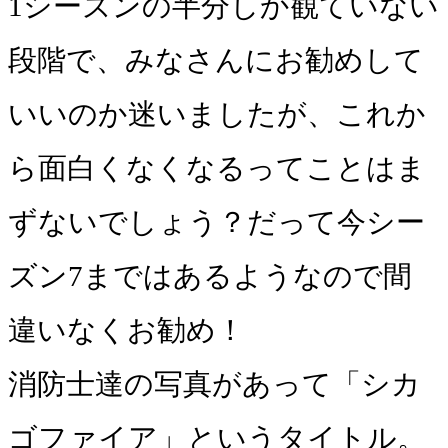
1シーズンの半分しか観ていない
段階で、みなさんにお勧めして
いいのか迷いましたが、これか
ら面白くなくなるってことはま
ずないでしょう？だって今シー
ズン7まではあるようなので間
違いなくお勧め！
消防士達の写真があって「シカ
ゴファイア」というタイトル。