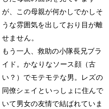
が、この母親が何かしでかしそ
うな雰囲気を出しており目が離
せません。
もう一人、救助の小隊長兄ブラ
イド。かなりなソース顔（古
い？）でモテモテな男。レズの
同僚シェイといっしょに住んで
いて男女の友情で結ばれていま