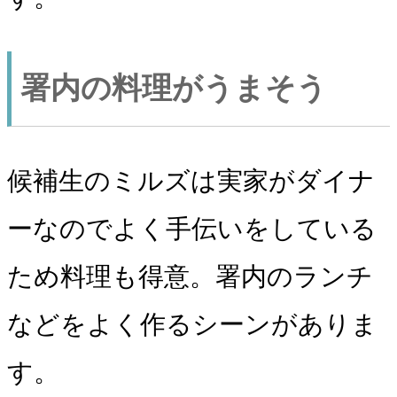
署内の料理がうまそう
候補生のミルズは実家がダイナ
ーなのでよく手伝いをしている
ため料理も得意。署内のランチ
などをよく作るシーンがありま
す。