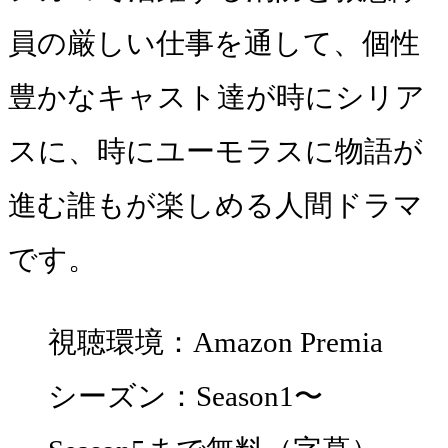
員の厳しい仕事を通して、個性
豊かなキャスト達が時にシリア
スに、時にユーモラスに物語が
進む誰もが楽しめる人間ドラマ
です。
視聴環境：Amazon Premia
シーズン：Season1〜