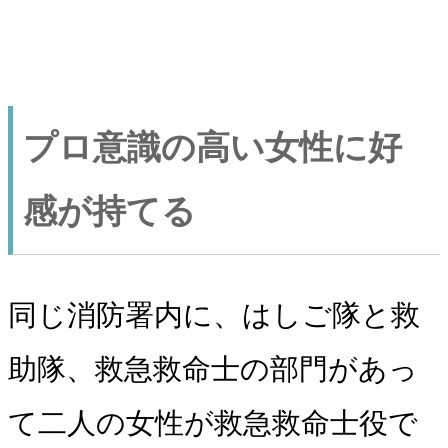
プロ意識の高い女性に好
感が持てる
同じ消防署内に、はしご隊と救
助隊、救急救命士の部門があっ
て二人の女性が救急救命士役で