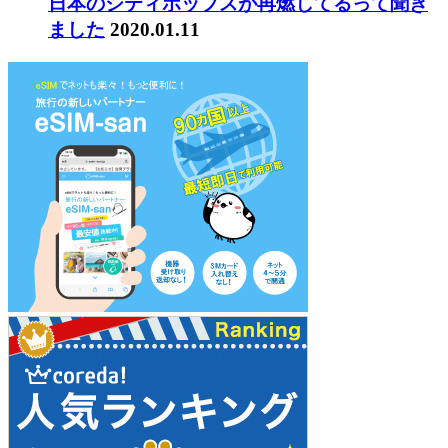
日本のシティポップスが再燃してるって聞き
ました
2020.01.11