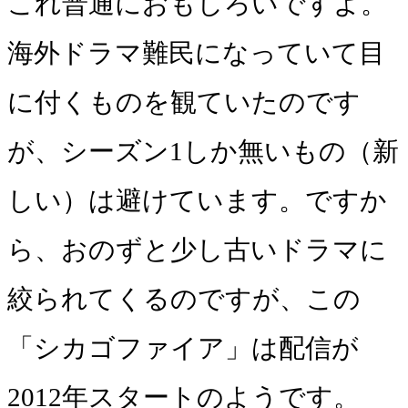
これ普通におもしろいですよ。
海外ドラマ難民になっていて目
に付くものを観ていたのです
が、シーズン1しか無いもの（新
しい）は避けています。ですか
ら、おのずと少し古いドラマに
絞られてくるのですが、この
「シカゴファイア」は配信が
2012年スタートのようです。