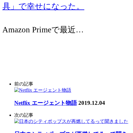
具」で幸せになった。
Amazon Primeで最近…
前の記事
Netflix エージェント物語
2019.12.04
次の記事