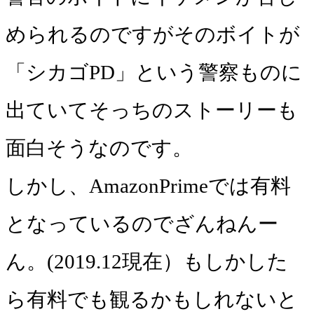
められるのですがそのボイトが
「シカゴPD」という警察ものに
出ていてそっちのストーリーも
面白そうなのです。
しかし、AmazonPrimeでは有料
となっているのでざんねんー
ん。(2019.12現在）もしかした
ら有料でも観るかもしれないと