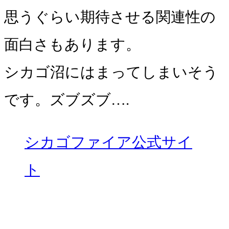
思うぐらい期待させる関連性の
面白さもあります。
シカゴ沼にはまってしまいそう
です。ズブズブ….
シカゴファイア公式サイ
ト