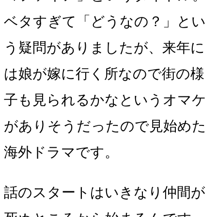
ベタすぎて「どうなの？」とい
う疑問がありましたが、来年に
は娘が嫁に行く所なので街の様
子も見られるかなというオマケ
がありそうだったので見始めた
海外ドラマです。
話のスタートはいきなり仲間が