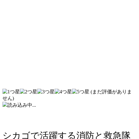
(まだ評価がありま
せん)
読み込み中...
シカゴで活躍する消防と救急隊