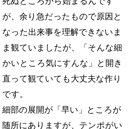
死ぬところから始まるんです
が、余り急だったもので原因と
なった出来事を理解できないま
ま観ていましたが、「そんな細
かいところ気にすんな」と開き
直って観ていても大丈夫な作り
です。
細部の展開が「早い」ところが
随所にありますが、テンポがい