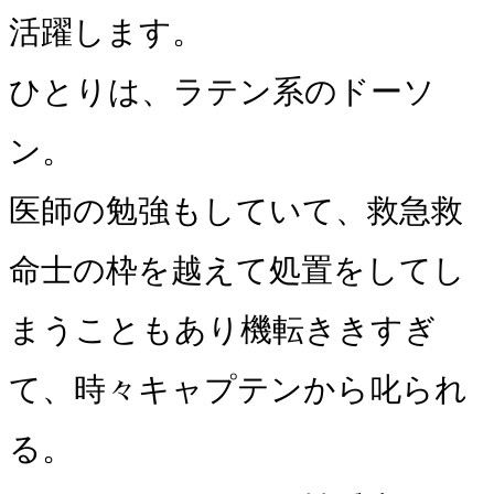
活躍します。
ひとりは、ラテン系のドーソ
ン。
医師の勉強もしていて、救急救
命士の枠を越えて処置をしてし
まうこともあり機転ききすぎ
て、時々キャプテンから叱られ
る。