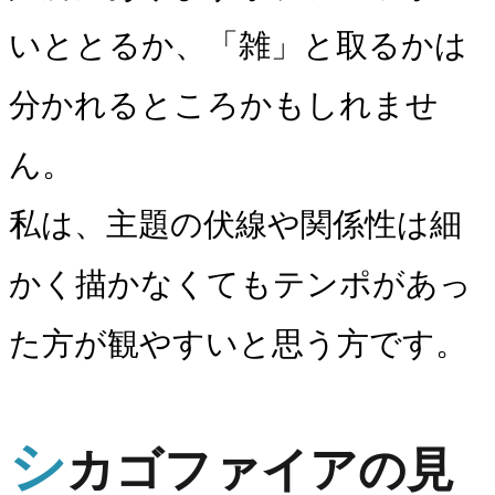
いととるか、「雑」と取るかは
分かれるところかもしれませ
ん。
私は、主題の伏線や関係性は細
かく描かなくてもテンポがあっ
た方が観やすいと思う方です。
シ
カゴファイアの見