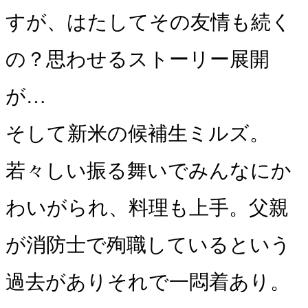
すが、はたしてその友情も続く
の？思わせるストーリー展開
が…
そして新米の候補生ミルズ。
若々しい振る舞いでみんなにか
わいがられ、料理も上手。父親
が消防士で殉職しているという
過去がありそれで一悶着あり。