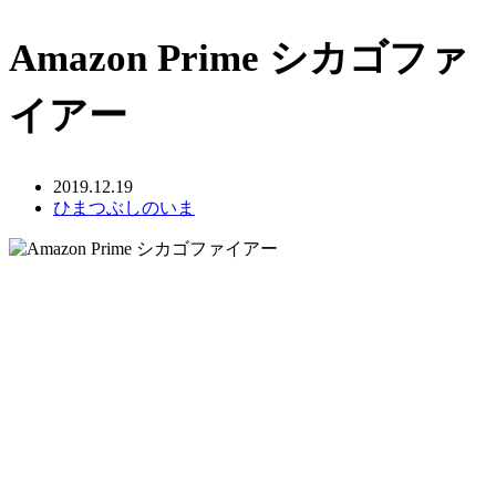
Amazon Prime シカゴファ
イアー
2019.12.19
ひまつぶしのいま