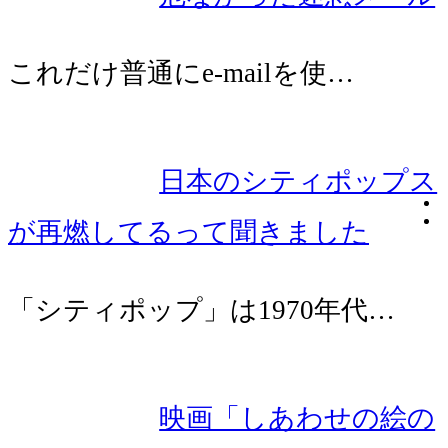
これだけ普通にe-mailを使…
日本のシティポップス
が再燃してるって聞きました
「シティポップ」は1970年代…
映画「しあわせの絵の