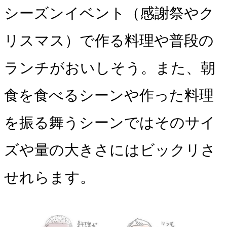
シーズンイベント（感謝祭やク
リスマス）で作る料理や普段の
ランチがおいしそう。また、朝
食を食べるシーンや作った料理
を振る舞うシーンではそのサイ
ズや量の大きさにはビックリさ
せれらます。