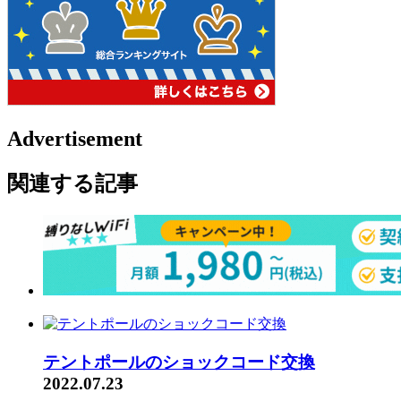
Advertisement
関連する記事
テントポールのショックコード交換
2022.07.23