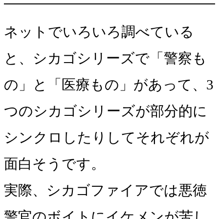
ネットでいろいろ調べている
と、シカゴシリーズで「警察も
の」と「医療もの」があって、3
つのシカゴシリーズが部分的に
シンクロしたりしてそれぞれが
面白そうです。
実際、シカゴファイアでは悪徳
警官のボイトにイケメンが苦し