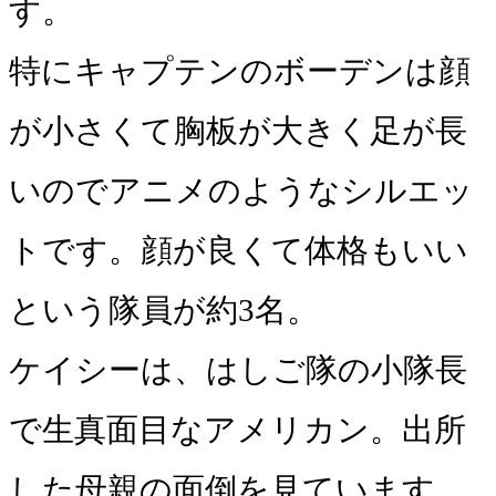
す。
特にキャプテンのボーデンは顔
が小さくて胸板が大きく足が長
いのでアニメのようなシルエッ
トです。顔が良くて体格もいい
という隊員が約3名。
ケイシーは、はしご隊の小隊長
で生真面目なアメリカン。出所
した母親の面倒を見ています