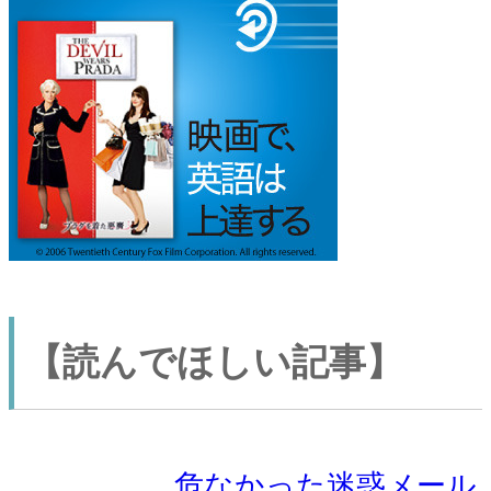
【読んでほしい記事】
危なかった迷惑メール