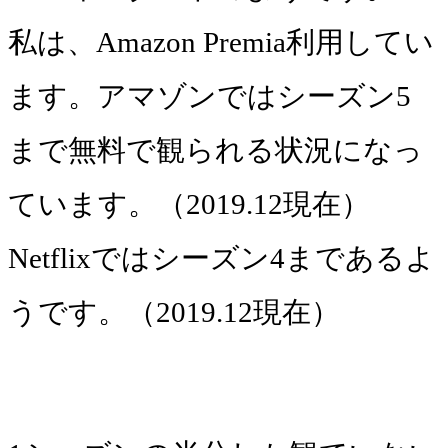
私は、Amazon Premia利用してい
ます。アマゾンではシーズン5
まで無料で観られる状況になっ
ています。（2019.12現在）
Netflixではシーズン4まであるよ
うです。（2019.12現在）