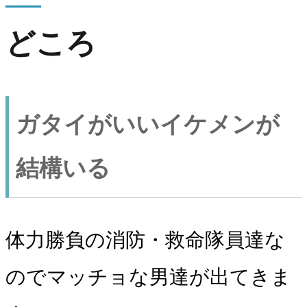
どころ
ガタイがいいイケメンが
結構いる
体力勝負の消防・救命隊員達な
のでマッチョな男達が出てきま