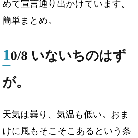
めて宣言通り出かけています。
簡単まとめ。
1
0/8 いないちのはず
が。
天気は曇り、気温も低い。おま
けに風もそこそこあるという条