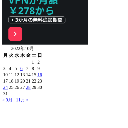
2022年10月
月
火
水
木
金
土
日
1
2
3
4
5
6
7
8
9
10
11
12
13
14
15
16
17
18
19
20
21
22
23
24
25
26
27
28
29
30
31
« 9月
11月 »