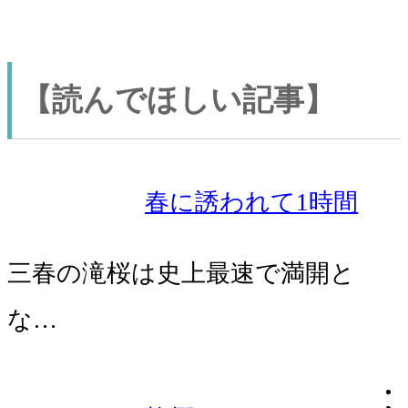
【読んでほしい記事】
春に誘われて1時間
三春の滝桜は史上最速で満開と
な…