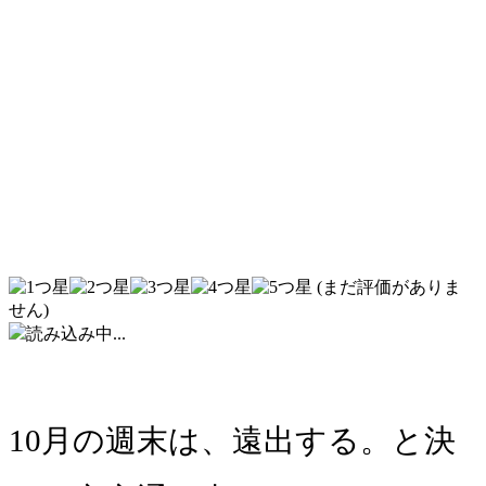
(まだ評価がありま
せん)
読み込み中...
10月の週末は、遠出する。と決