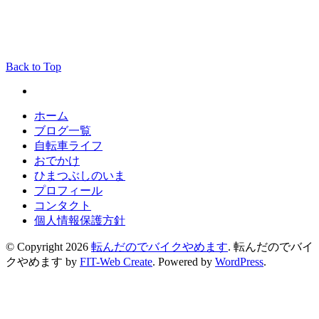
Back to Top
ホーム
ブログ一覧
自転車ライフ
おでかけ
ひまつぶしのいま
プロフィール
コンタクト
個人情報保護方針
© Copyright 2026
転んだのでバイクやめます
.
転んだのでバイ
クやめます by
FIT-Web Create
. Powered by
WordPress
.