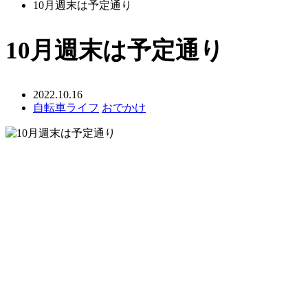
10月週末は予定通り
10月週末は予定通り
2022.10.16
自転車ライフ
おでかけ