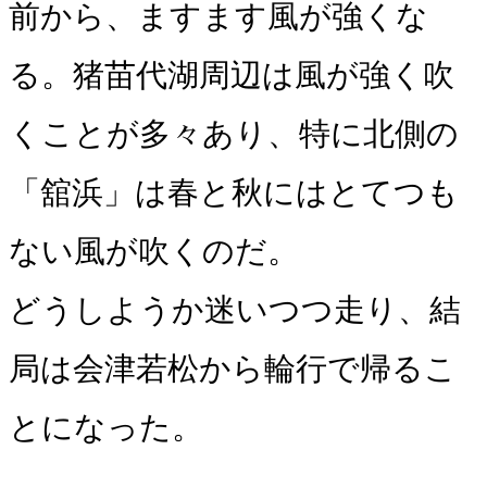
前から、ますます風が強くな
る。猪苗代湖周辺は風が強く吹
くことが多々あり、特に北側の
「舘浜」は春と秋にはとてつも
ない風が吹くのだ。
どうしようか迷いつつ走り、結
局は会津若松から輪行で帰るこ
とになった。