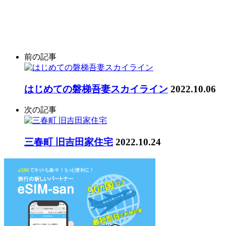
前の記事
はじめての磐梯吾妻スカイライン
2022.10.06
次の記事
三春町 旧吉田家住宅
2022.10.24