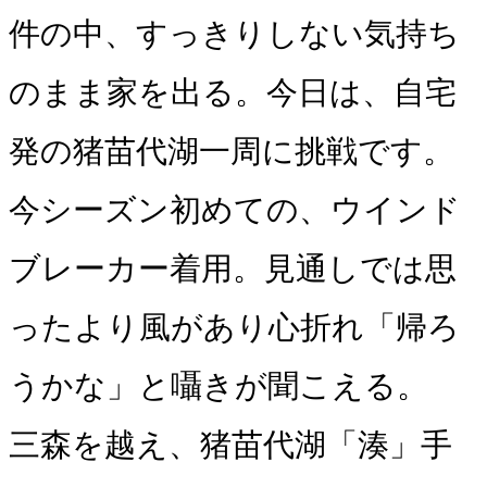
件の中、すっきりしない気持ち
のまま家を出る。今日は、自宅
発の猪苗代湖一周に挑戦です。
今シーズン初めての、ウインド
ブレーカー着用。見通しでは思
ったより風があり心折れ「帰ろ
うかな」と囁きが聞こえる。
三森を越え、猪苗代湖「湊」手