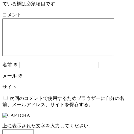
ている欄は必須項目です
コメント
名前
※
メール
※
サイト
次回のコメントで使用するためブラウザーに自分の名
前、メールアドレス、サイトを保存する。
上に表示された文字を入力してください。