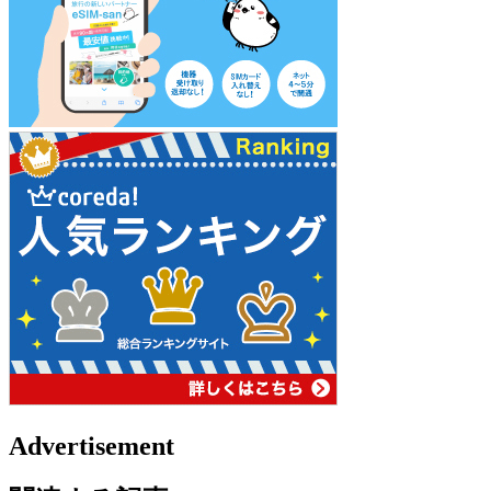
Advertisement