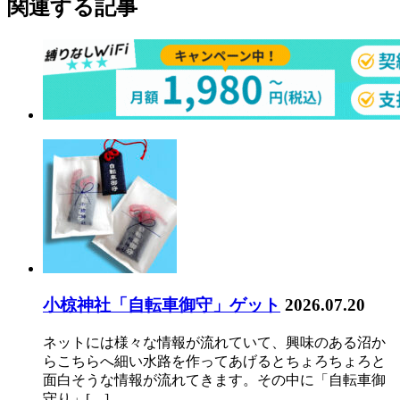
関連する記事
小椋神社「自転車御守」ゲット
2026.07.20
ネットには様々な情報が流れていて、興味のある沼か
らこちらへ細い水路を作ってあげるとちょろちょろと
面白そうな情報が流れてきます。その中に「自転車御
守り」[…]