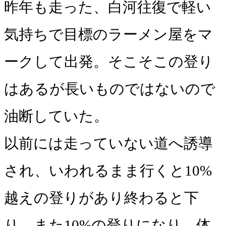
昨年も走った、白河往復で軽い
気持ちで目標のラーメン屋をマ
ークして出発。そこそこの登り
はあるが長いものではないので
油断していた。
以前には走っていない道へ誘導
され、いわれるまま行くと10%
越えの登りがあり終わると下
り。また10%の登りになり、体