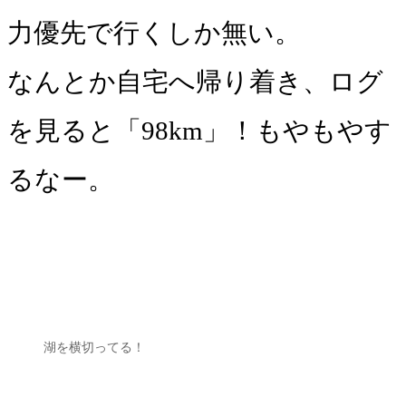
力優先で行くしか無い。
なんとか自宅へ帰り着き、ログ
を見ると「98km」！もやもやす
るなー。
湖を横切ってる！