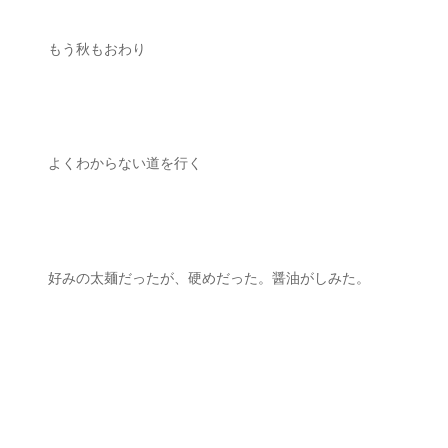
もう秋もおわり
よくわからない道を行く
好みの太麺だったが、硬めだった。醤油がしみた。