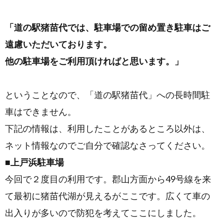
「道の駅猪苗代では、駐車場での留め置き駐車はご
遠慮いただいております。
他の駐車場をご利用頂ければと思います。」
ということなので、「道の駅猪苗代」への長時間駐
車はできません。
下記の情報は、利用したことがあるところ以外は、
ネット情報なのでご自分で確認なさってください。
■上戸浜駐車場
今回で２度目の利用です。郡山方面から49号線を来
て最初に猪苗代湖が見えるがここです。広くて車の
出入りが多いので防犯を考えてここにしました。