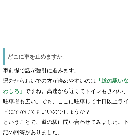
どこに車を止めますか。
車前提で話が強引に進みます。
県外からおいでの方が停めやすいのは
「道の駅いな
わしろ」
ですね。高速から近くてトイレもきれい、
駐車場も広い。でも、ここに駐車して半日以上ライ
ドにでかけてもいいのでしょうか？
ということで、道の駅に問い合わせてみました。下
記の回答がありました。