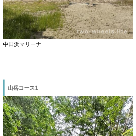
中田浜マリーナ
山岳コース1