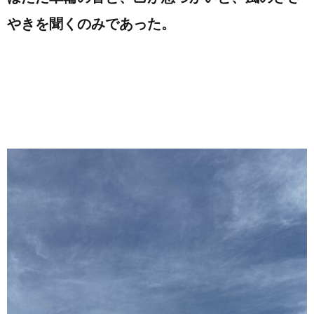
やきを聞くのみであった。