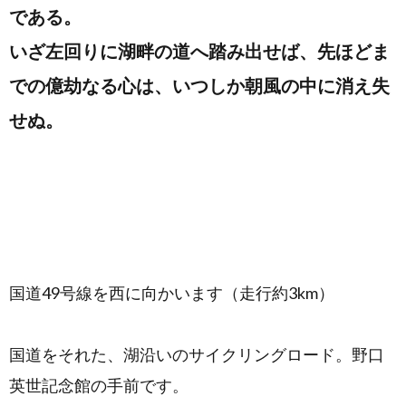
である。
いざ左回りに湖畔の道へ踏み出せば、先ほどま
での億劫なる心は、いつしか朝風の中に消え失
せぬ。
国道49号線を西に向かいます（走行約3km）
国道をそれた、湖沿いのサイクリングロード。野口
英世記念館の手前です。