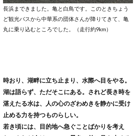
長浜まできました。亀と白鳥です。このときちょう
ど観光バスから中華系の団体さんが降りてきて、亀
丸に乗り込むところでした。（走行約9km）
時おり、湖畔に立ち止まり、水際へ目をやる。
湖は語らず、ただそこにある。されど長き時を
湛えたる水は、人の心のざわめきを静かに受け
止める力を持つものらしい。
若き頃には、目的地へ急ぐことばかりを考え