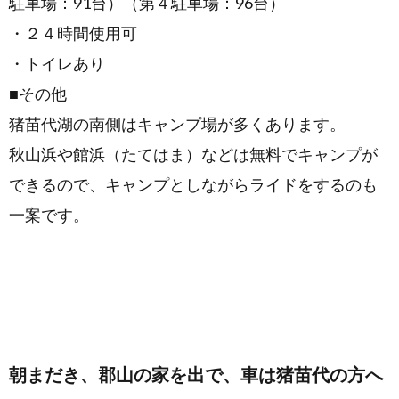
駐車場：91台）（第４駐車場：96台）
・２４時間使用可
・トイレあり
■その他
猪苗代湖の南側はキャンプ場が多くあります。
秋山浜や館浜（たてはま）などは無料でキャンプが
できるので、キャンプとしながらライドをするのも
一案です。
朝まだき、郡山の家を出で、車は猪苗代の方へ