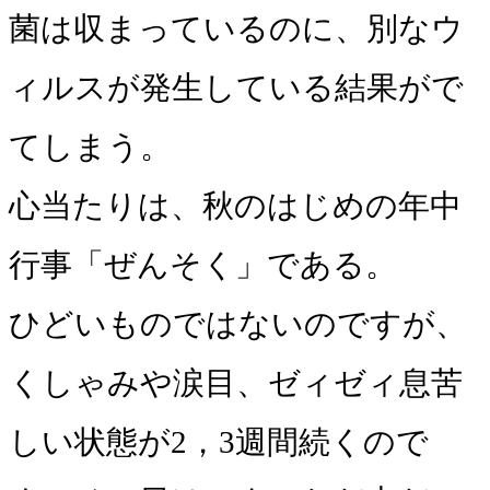
菌は収まっているのに、別なウ
ィルスが発生している結果がで
てしまう。
心当たりは、秋のはじめの年中
行事「ぜんそく」である。
ひどいものではないのですが、
くしゃみや涙目、ゼィゼィ息苦
しい状態が2，3週間続くので