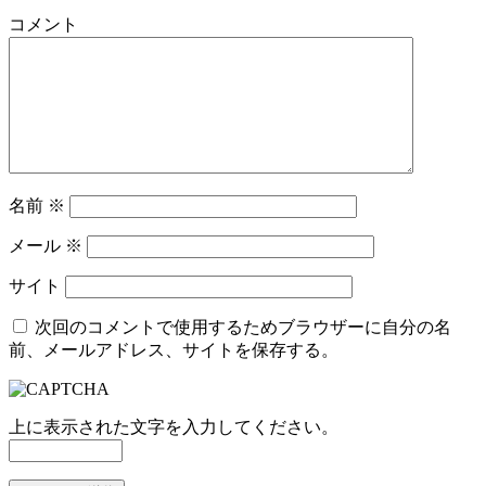
コメント
名前
※
メール
※
サイト
次回のコメントで使用するためブラウザーに自分の名
前、メールアドレス、サイトを保存する。
上に表示された文字を入力してください。