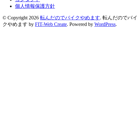
個人情報保護方針
© Copyright 2026
転んだのでバイクやめます
.
転んだのでバイ
クやめます by
FIT-Web Create
. Powered by
WordPress
.