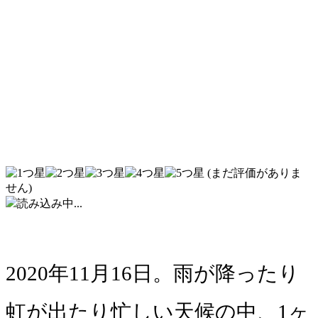
(まだ評価がありま
せん)
読み込み中...
2020年11月16日。雨が降ったり
虹が出たり忙しい天候の中、1ヶ