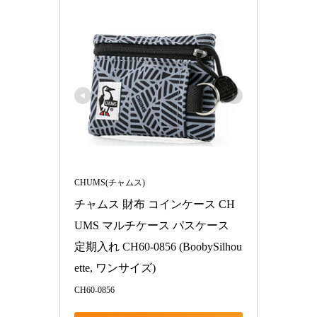
CHUMS(チャムス)
チャムス 財布 コインケース CH
UMS マルチケース パスケース 
定期入れ CH60-0856 (BoobySilhou
ette, ワンサイズ)
CH60-0856