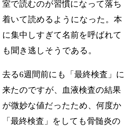
室で読むのが習慣になって落ち
着いて読めるようになった。本
に集中しすぎて名前を呼ばれて
も聞き逃しそうである。
去る6週間前にも「最終検査」に
来たのですが、血液検査の結果
が微妙な値だったため、何度か
「最終検査」をしても骨髄炎の