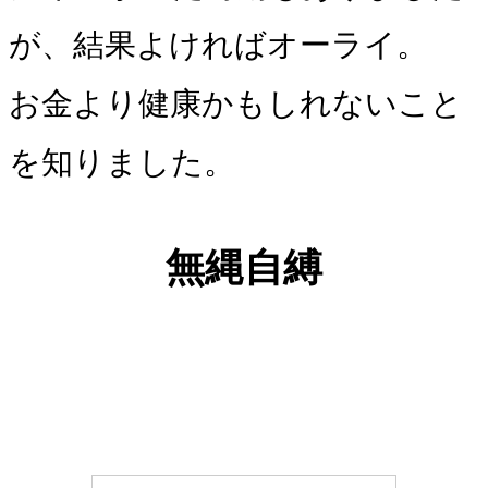
が、結果よければオーライ。
お金より健康かもしれないこと
を知りました。
無縄自縛