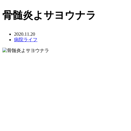
骨髄炎よサヨウナラ
2020.11.20
病院ライフ