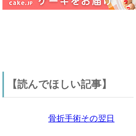
【読んでほしい記事】
骨折手術その翌日