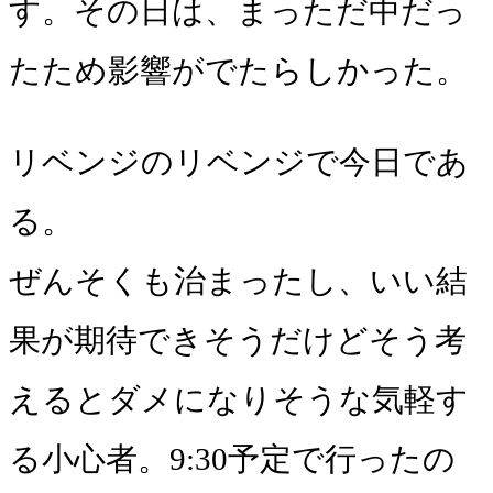
す。その日は、まっただ中だっ
たため影響がでたらしかった。
リベンジのリベンジで今日であ
る。
ぜんそくも治まったし、いい結
果が期待できそうだけどそう考
えるとダメになりそうな気軽す
る小心者。9:30予定で行ったの