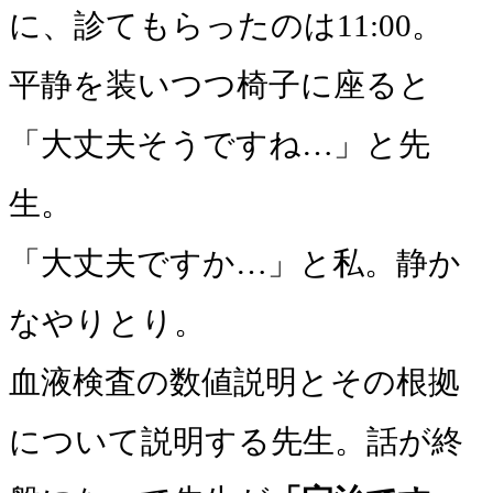
に、診てもらったのは11:00。
平静を装いつつ椅子に座ると
「大丈夫そうですね…」と先
生。
「大丈夫ですか…」と私。静か
なやりとり。
血液検査の数値説明とその根拠
について説明する先生。話が終