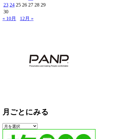
23
24
25
26
27
28
29
30
« 10月
12月 »
月ごとにみる
月
ご
と