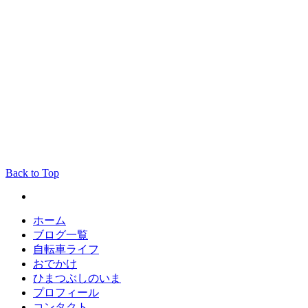
Back to Top
ホーム
ブログ一覧
自転車ライフ
おでかけ
ひまつぶしのいま
プロフィール
コンタクト