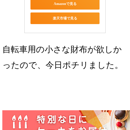
Amazonで見る
楽天市場で見る
自転車用の小さな財布が欲しか
ったので、今日ポチリました。