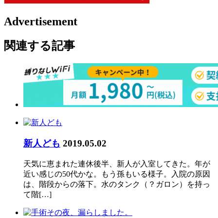
Advertisement
関連する記事
新人ども
2019.05.02
天気に恵まれた連休後半、新人が入室してきた。年が
近い感じの50代かな。もう孫もいる様子。入院の原因
は、階段からの落下。水のタンク（？ガロン）を持っ
て階[…]