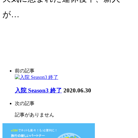
が…
前の記事
入院 Season3 終了
2020.06.30
次の記事
記事がありません