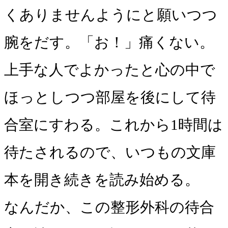
くありませんようにと願いつつ
腕をだす。「お！」痛くない。
上手な人でよかったと心の中で
ほっとしつつ部屋を後にして待
合室にすわる。これから1時間は
待たされるので、いつもの文庫
本を開き続きを読み始める。
なんだか、この整形外科の待合