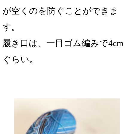
が空くのを防ぐことができま
す。
履き口は、一目ゴム編みで4cm
ぐらい。