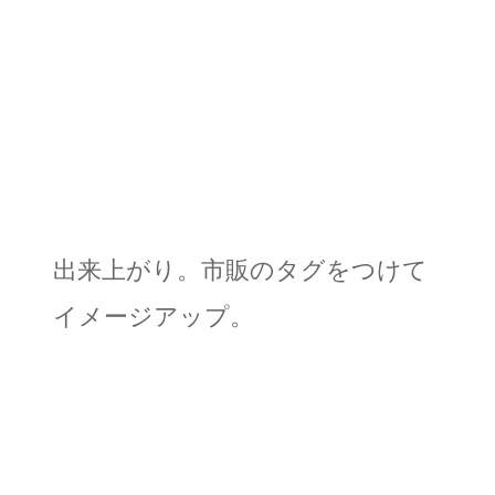
出来上がり。市販のタグをつけて
イメージアップ。