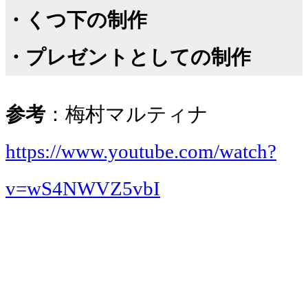
・くつ下の制作
・プレゼントとしての制作
参考
：梅村マルティナ
https://www.youtube.com/watch?
v=wS4NWVZ5vbI