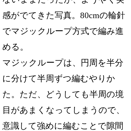
感がでてきた写真。80cmの輪針
でマジックループ方式で編み進
める。
マジックループは、円周を半分
に分けて半周ずつ編むやりか
た。ただ、どうしても半周の境
目があまくなってしまうので、
意識して強めに編むことで隙間