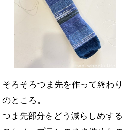
そろそろつま先を作って終わり
のところ。
つま先部分をどう減らしめする