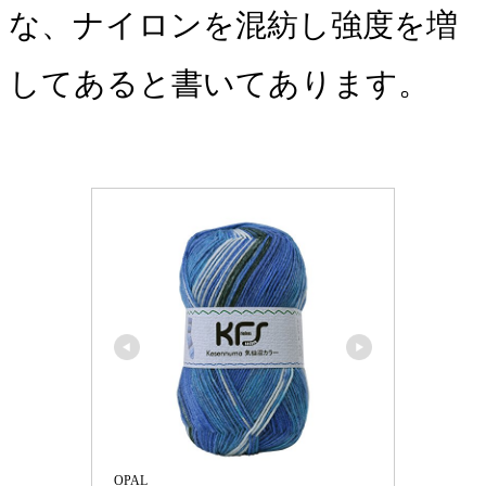
な、ナイロンを混紡し強度を増
してあると書いてあります。
OPAL