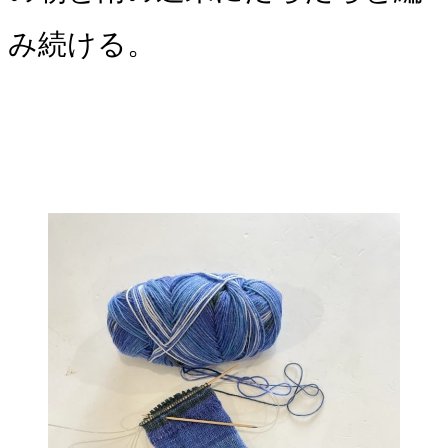
み続ける。