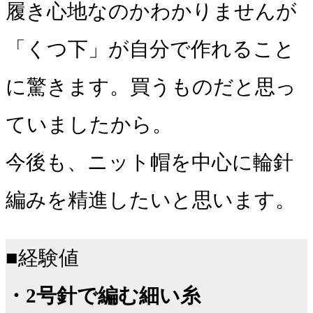
履き心地なのかわかりませんが
「くつ下」が自分で作れること
に驚きます。買うものだと思っ
ていましたから。
今後も、ニット帽を中心に輪針
編みを精進したいと思います。
■経験値
・2号針で編む細い糸