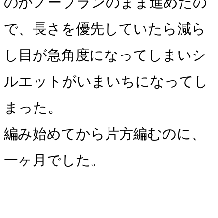
のかノープランのまま進めたの
で、長さを優先していたら減ら
し目が急角度になってしまいシ
ルエットがいまいちになってし
まった。
編み始めてから片方編むのに、
一ヶ月でした。