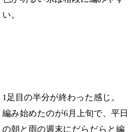
い。
1足目の半分が終わった感じ。
編み始めたのが6月上旬で、平日
の朝と雨の週末にだらだらと編