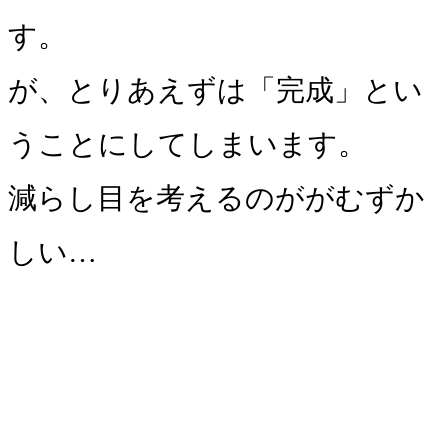
す。
が、とりあえずは「完成」とい
うことにしてしまいます。
減らし目を考えるのががむずか
しい…