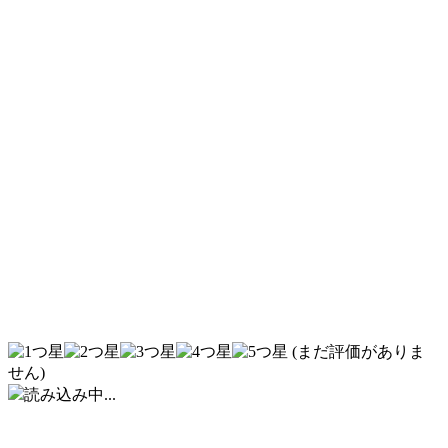
(まだ評価がありま
せん)
読み込み中...