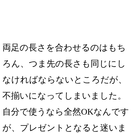
両足の長さを合わせるのはもち
ろん、つま先の長さも同じにし
なければならないところだが、
不揃いになってしまいました。
自分で使うなら全然OKなんです
が、プレゼントとなると迷いま