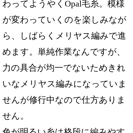
わってようやくOpal毛糸。模様
が変わっていくのを楽しみなが
ら、しばらくメリヤス編みで進
めます。単純作業なんですが、
力の具合が均一でないためきれ
いなメリヤス編みになっていま
せんが修行中なので仕方ありま
せん。
色が明るい糸は格段に編みやす