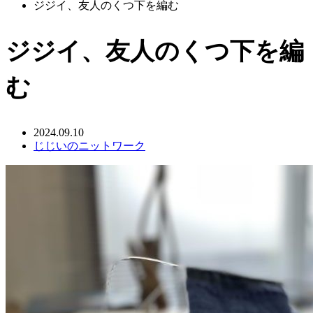
ジジイ、友人のくつ下を編む
ジジイ、友人のくつ下を編
む
2024.09.10
じじいのニットワーク