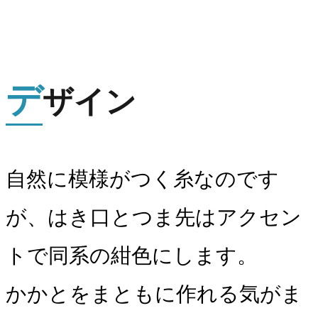
デ
ザイン
自然に模様がつく糸なのです
が、はき口とつま先はアクセン
トで同系の紺色にします。
かかとをまともに作れる気がま