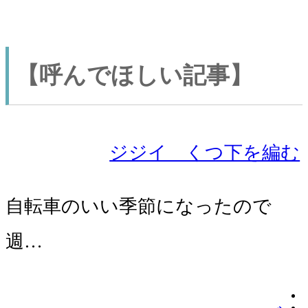
【呼んでほしい記事】
ジジイ くつ下を編む
自転車のいい季節になったので
週…