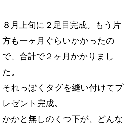
８月上旬に２足目完成。もう片
方も一ヶ月ぐらいかかったの
で、合計で２ヶ月かかりまし
た。
それっぽくタグを縫い付けてプ
レゼント完成。
かかと無しのくつ下が、どんな